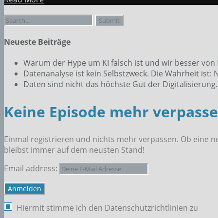
Search
for:
Neueste Beiträge
Warum der Hype um KI falsch ist und wir besser von
Datenanalyse ist kein Selbstzweck. Die Wahrheit ist: Ni
Daten sind nicht das höchste Gut der Digitalisierun
Keine Episode mehr verpassen
Einmal registrieren und nichts mehr verpassen. Ob eine n
bleibst immer auf dem neusten Stand!
Email address:
Hiermit stimme ich den Datenschutzrichtlinien zu