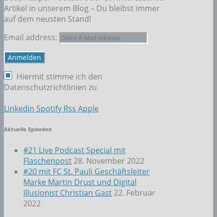
Artikel in unserem Blog – Du bleibst immer
auf dem neusten Stand!
Email address:
Hiermit stimme ich den
Datenschutzrichtlinien zu
Linkedin
Spotify
Rss
Apple
Aktuelle Episoden
#21 Live Podcast Special mit
Flaschenpost
28. November 2022
#20 mit FC St. Pauli Geschäftsleiter
Marke Martin Drust und Digital
Illusionist Christian Gast
22. Februar
2022