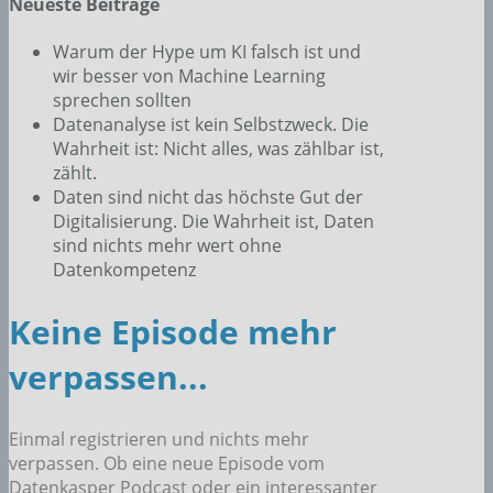
Neueste Beiträge
Warum der Hype um KI falsch ist und
wir besser von Machine Learning
sprechen sollten
Datenanalyse ist kein Selbstzweck. Die
Wahrheit ist: Nicht alles, was zählbar ist,
zählt.
Daten sind nicht das höchste Gut der
Digitalisierung. Die Wahrheit ist, Daten
sind nichts mehr wert ohne
Datenkompetenz
Keine Episode mehr
verpassen...
Einmal registrieren und nichts mehr
verpassen. Ob eine neue Episode vom
Datenkasper Podcast oder ein interessanter